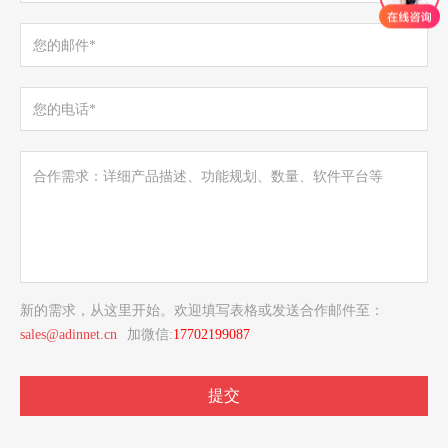
新的需求，从这里开始。欢迎填写表格或发送合作邮件至：
sales@adinnet.cn
加微信:
17702199087
提交