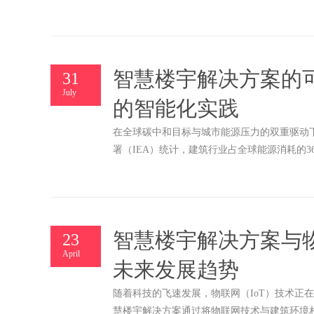
智慧楼宇解决方案的
31
July
的智能化实践
在全球碳中和目标与城市能源压力的双重驱动
署（IEA）统计，建筑行业占全球能源消耗的
合，可实现30%以上的能源节约与50%的碳排
智慧楼宇解决方案与
23
April
未来发展趋势
随着科技的飞速发展，物联网（IoT）技术正
慧楼宇解决方案通过将物联网技术与建筑环境