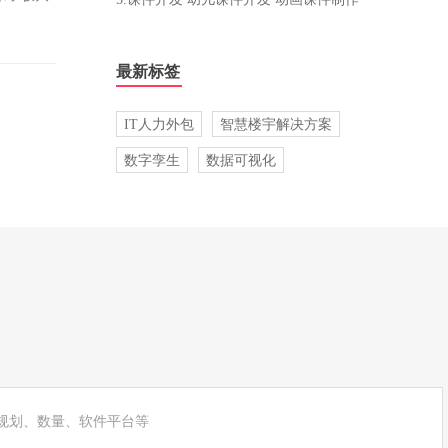
最新标签
IT人力外包
智慧楼宇解决方案
数字孪生
数据可视化