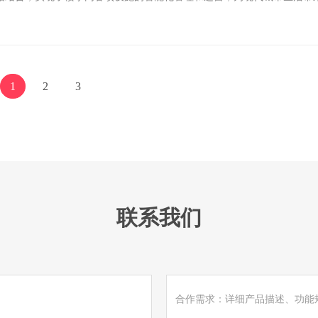
1
2
3
联系我们