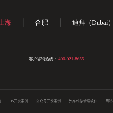
上海
合肥
迪拜（Dubai
400-021-8655
客户咨询热线：
例
H5开发案例
公众号开发案例
汽车维修管理软件
网站