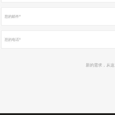
新的需求，从这