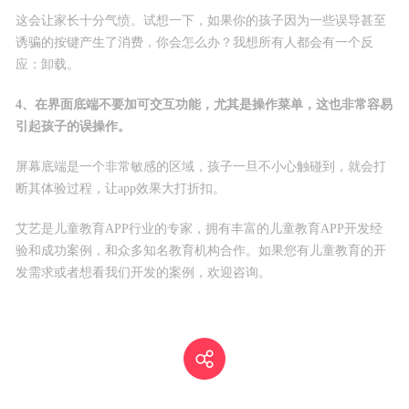
这会让家长十分气愤。试想一下，如果你的孩子因为一些误导甚至
诱骗的按键产生了消费，你会怎么办？我想所有人都会有一个反
应：卸载。
4、在界面底端不要加可交互功能，尤其是操作菜单，这也非常容易
引起孩子的误操作。
屏幕底端是一个非常敏感的区域，孩子一旦不小心触碰到，就会打
断其体验过程，让app效果大打折扣。
艾艺是儿童教育APP行业的专家，拥有丰富的儿童教育APP开发经
验和成功案例，和众多知名教育机构合作。如果您有儿童教育的开
发需求或者想看我们开发的案例，欢迎咨询。