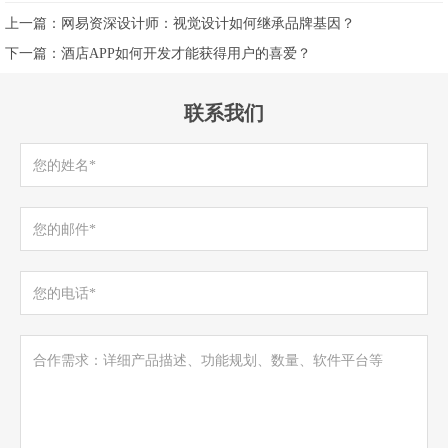
上一篇：
网易资深设计师：视觉设计如何继承品牌基因？
下一篇：
酒店APP如何开发才能获得用户的喜爱？
联系我们