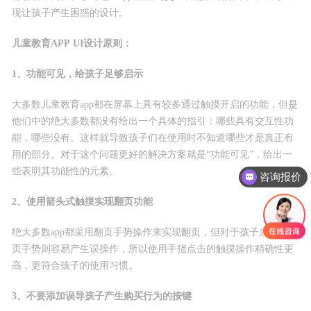
现让孩子产生困惑的设计。
儿童教育APP UI设计原则：
1、功能可见，给孩子足够启示
大多数儿童教育app都在屏幕上具有较多通过触摸开启的功能，但是
他们中的绝大多数都没有给出一个具体的指引：哪些具有交互性功
能，哪些没有。这样就导致孩子们在使用时不知道哪些才是真正有
用的部分。对于这个问题更好的解决方案就是“功能可见”，给出一
些表明其功能性的元素。
咨询报价
2、使用箭头式触摸实现翻页功能
绝大多数app都采用翻页手势操作来实现翻页，但对于孩子来说，翻
页手势则容易产生误操作，所以使用手指点击的触摸操作精确性更
高，更符合孩子的使用习惯。
3、不要添加误导孩子产生购买行为的按键